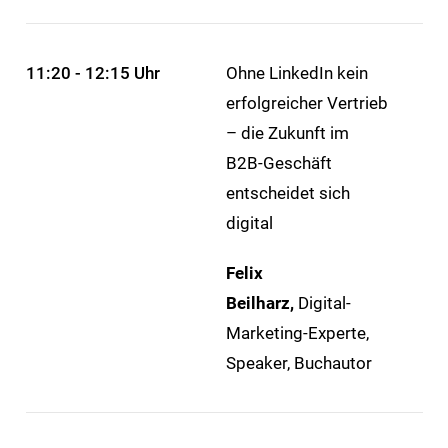
11:20 - 12:15 Uhr
Ohne LinkedIn kein
erfolgreicher Vertrieb
– die Zukunft im
B2B-Geschäft
entscheidet sich
digital
Felix
Beilharz,
Digital-
Marketing-Experte,
Speaker, Buchautor