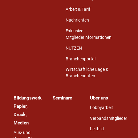
Arbeit & Tarif
Nachrichten
Exklusive
Mitgliederinformationen
NUTZEN
Branchenportal
Wirtschaftliche Lage &
Branchendaten
Bildungswerk
Seminare
Über uns
Papier,
Lobbyarbeit
Druck,
Verbandsmitglieder
Medien
Leitbild
Aus- und