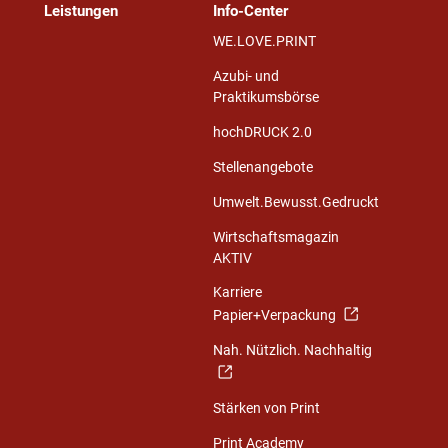
Leistungen
Info-Center
WE.LOVE.PRINT
Azubi- und
Praktikumsbörse
hochDRUCK 2.0
Stellenangebote
Umwelt.Bewusst.Gedruckt
Wirtschaftsmagazin
AKTIV
Karriere
Papier+Verpackung
Nah. Nützlich. Nachhaltig
Stärken von Print
Print Academy