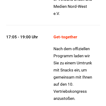
Medien Nord-West
e.V.
17:05 - 19:00 Uhr
Get-together
Nach dem offiziellen
Programm laden wir
Sie zu einem Umtrunk
mit Snacks ein, um
gemeinsam mit Ihnen
auf den 10.
Vertriebskongress
anzustoßen.