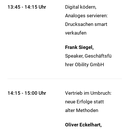
13:45 - 14:15 Uhr
Digital ködern,
Analoges servieren:
Drucksachen smart
verkaufen
Frank Siegel,
Speaker,
Geschäftsfü
hrer Obility GmbH
14:15 - 15:00 Uhr
Vertrieb im Umbruch:
neue Erfolge statt
alter Methoden
Oliver Eckelhart,