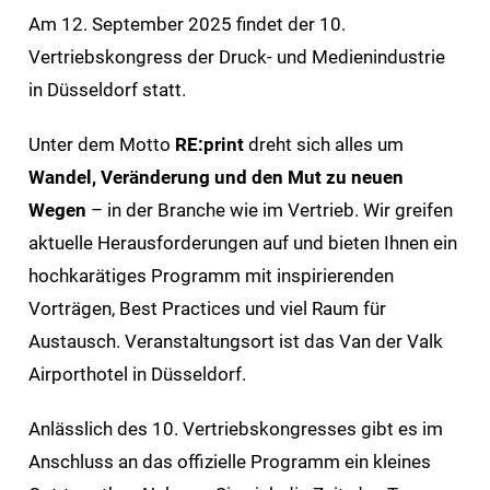
Am 12. September 2025 findet der 10.
Vertriebskongress der Druck- und Medienindustrie
in Düsseldorf statt.
Unter dem Motto
RE:print
dreht sich alles um
Wandel, Veränderung und den Mut
zu neuen
Wegen
– in der Branche wie im Vertrieb. Wir greifen
aktuelle Herausforderungen auf und bieten Ihnen ein
hochkarätiges Programm mit inspirierenden
Vorträgen, Best Practices und viel Raum für
Austausch. Veranstaltungsort ist das Van der Valk
Airporthotel in Düsseldorf.
Anlässlich des 10. Vertriebskongresses gibt es im
Anschluss an das offizielle Programm ein kleines