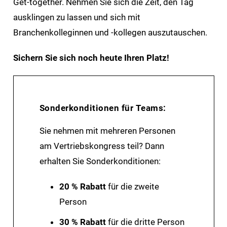
Get-together. Nehmen Sie sich die Zeit, den Tag
ausklingen zu lassen und sich mit
Branchenkolleginnen und -kollegen auszutauschen.
Sichern Sie sich noch heute Ihren Platz!
Sonderkonditionen für Teams:
Sie nehmen mit mehreren Personen
am Vertriebskongress teil? Dann
erhalten Sie Sonderkonditionen:
20 % Rabatt
für die zweite
Person
30 % Rabatt
für die dritte Person