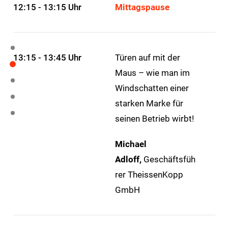
12:15 - 13:15 Uhr
Mittagspause
13:15 - 13:45 Uhr
Türen auf mit der
Maus – wie man im
Windschatten einer
starken Marke für
seinen Betrieb wirbt!
Michael
Adloff,
Geschäftsfüh
rer TheissenKopp
GmbH