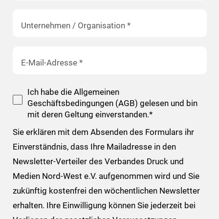
Unternehmen / Organisation
*
E-Mail-Adresse
*
Ich habe die Allgemeinen
Geschäftsbedingungen (AGB) gelesen und bin
mit deren Geltung einverstanden.
*
Sie erklären mit dem Absenden des Formulars ihr
Einverständnis, dass Ihre Mailadresse in den
Newsletter-Verteiler des Verbandes Druck und
Medien Nord-West e.V. aufgenommen wird und Sie
zukünftig kostenfrei den wöchentlichen Newsletter
erhalten. Ihre Einwilligung können Sie jederzeit bei