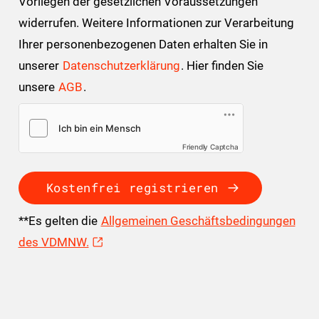
Vorliegen der gesetzlichen Voraussetzungen
widerrufen. Weitere Informationen zur Verarbeitung
Ihrer personenbezogenen Daten erhalten Sie in
unserer
Datenschutzerklärung
. Hier finden Sie
unsere
AGB
.
Friendly Captcha
Kostenfrei registrieren
**Es gelten die
Allgemeinen Geschäftsbedingungen
des VDMNW.