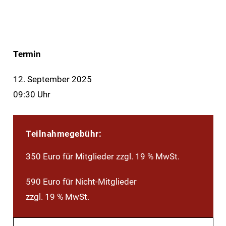
Termin
12. September 2025
09:30 Uhr
Teilnahmegebühr:
350 Euro für Mitglieder zzgl. 19 % MwSt.
590 Euro für Nicht-Mitglieder
zzgl. 19 % MwSt.