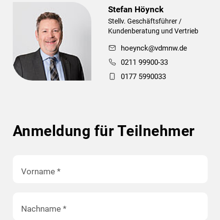
Stefan Höynck
Stellv. Geschäftsführer /
Kundenberatung und Vertrieb
hoeynck@vdmnw.de
0211 99900-33
0177 5990033
Anmeldung für Teilnehmer
Vorname
*
Nachname
*