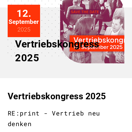
12.
September
2025
Vertriebskongress
2025
Vertriebskongress 2025
RE:print - Vertrieb neu
denken