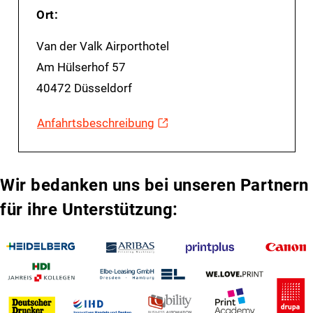
Ort:
Van der Valk Airporthotel
Am Hülserhof 57
40472 Düsseldorf
Anfahrtsbeschreibung
Wir bedanken uns bei unseren Partnern
für ihre Unterstützung: