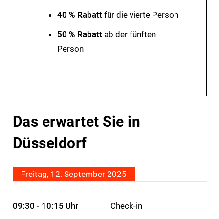
40 % Rabatt
für die vierte Person
50 % Rabatt
ab der fünften
Person
Das erwartet Sie in
Düsseldorf
Freitag, 12. September 2025
09:30 - 10:15 Uhr
Check-in