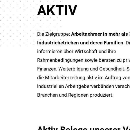
AKTIV
Die Zielgruppe:
Arbeitnehmer in mehr als
Industriebetrieben und deren Familien
. D
informieren über Wirtschaft und ihre
Rahmenbedingungen sowie beraten zu pri
Finanzen, Weiterbildung und Gesundheit. S
die Mitarbeiterzeitung aktiv im Auftrag vo
industriellen Arbeitgeberverbänden versch
Branchen und Regionen produziert.
Aktiv Belege unserer 