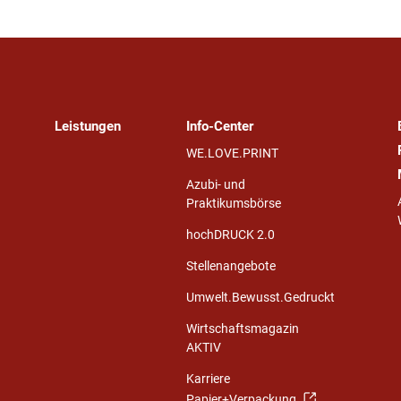
Leistungen
Info-Center
WE.LOVE.PRINT
Azubi- und
Praktikumsbörse
hochDRUCK 2.0
Stellenangebote
Umwelt.Bewusst.Gedruckt
Wirtschaftsmagazin
AKTIV
Karriere
Papier+Verpackung