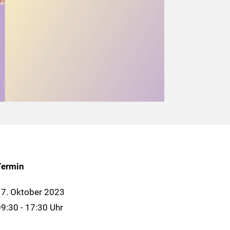
Termin
7. Oktober 2023
9:30 - 17:30 Uhr