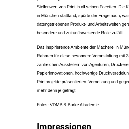
Stellenwert von Print in all seinen Facetten. Die 
in München stattfand,
spürte der Frage nach, war
datengetriebenen Produkt- und Arbeitswelten gerad
besondere und zukunftsweisende Rolle zufällt.
Das inspirierende Ambiente der Macherei in Mü
Rahmen für diese besondere Veranstaltung mit 
zahlreichen Ausstellern von Agenturen, Druckerei
Papierinnovationen, hochwertige Druckveredelun
Printprojekte präsentierten.
Vernetzung und gegen
mehr denn je gefragt.
Fotos: VDMB & Burke Akademie
Impressionen