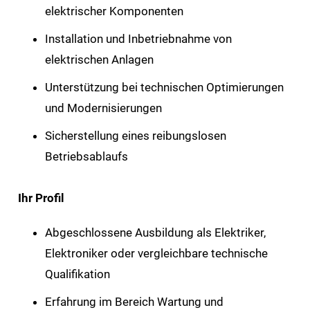
elektrischer Komponenten
Installation und Inbetriebnahme von
elektrischen Anlagen
Unterstützung bei technischen Optimierungen
und Modernisierungen
Sicherstellung eines reibungslosen
Betriebsablaufs
Ihr Profil
Abgeschlossene Ausbildung als Elektriker,
Elektroniker oder vergleichbare technische
Qualifikation
Erfahrung im Bereich Wartung und