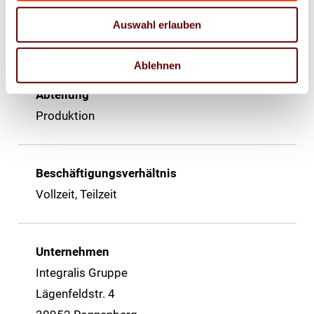
Auswahl erlauben
Zurück zur Liste
Ablehnen
Abteilung
Produktion
Beschäftigungsverhältnis
Vollzeit, Teilzeit
Unternehmen
Integralis Gruppe
Lägenfeldstr. 4