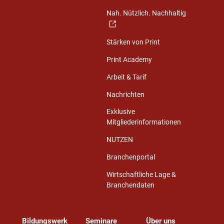
Nah. Nützlich. Nachhaltig
Stärken von Print
Print Academy
Arbeit & Tarif
Nachrichten
Exklusive
Mitgliederinformationen
NUTZEN
Branchenportal
Wirtschaftliche Lage &
Branchendaten
Bildungswerk
Seminare
Über uns