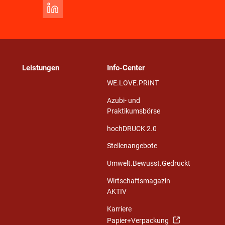
Leistungen
Info-Center
WE.LOVE.PRINT
Azubi- und
Praktikumsbörse
hochDRUCK 2.0
Stellenangebote
Umwelt.Bewusst.Gedruckt
Wirtschaftsmagazin
AKTIV
Karriere
Papier+Verpackung