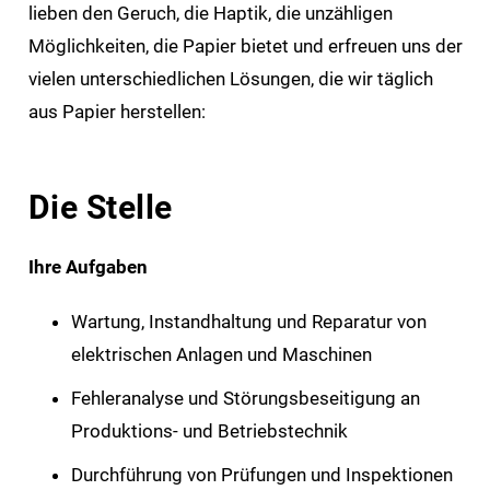
lieben den Geruch, die Haptik, die unzähligen
Möglichkeiten, die Papier bietet und erfreuen uns der
vielen unterschiedlichen Lösungen, die wir täglich
aus Papier herstellen:
Die Stelle
Ihre Aufgaben
Wartung, Instandhaltung und Reparatur von
elektrischen Anlagen und Maschinen
Fehleranalyse und Störungsbeseitigung an
Produktions- und Betriebstechnik
Durchführung von Prüfungen und Inspektionen