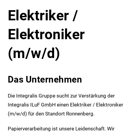
Elektriker /
Elektroniker
(m/w/d)
Das Unternehmen
Die Integralis Gruppe sucht zur Verstärkung der
Integralis ILuF GmbH einen Elektriker / Elektroniker
(m/w/d) für den Standort Ronnenberg.
Papierverarbeitung ist unsere Leidenschaft. Wir