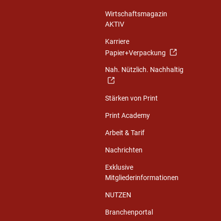
Wirtschaftsmagazin
AKTIV
Karriere
Papier+Verpackung
Nah. Nützlich. Nachhaltig
Stärken von Print
Print Academy
Arbeit & Tarif
Nachrichten
Exklusive
Mitgliederinformationen
NUTZEN
Branchenportal