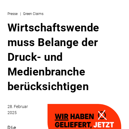
Presse
Green Claims
Wirtschaftswende
muss Belange der
Druck- und
Medienbranche
berücksichtigen
28. Februar
2025
Die