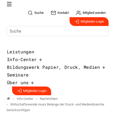
Suche
Kontakt
Mitglied werden
Mitglieder-Login
Leistungen
Info-Center
Bildungswerk Papier, Druck, Medien
Seminare
Über uns
Mitglieder-Login
Info-Center
Nachrichten
Wirtschaftswende muss Belange der Druck- und Medienbranche
berücksichtigen