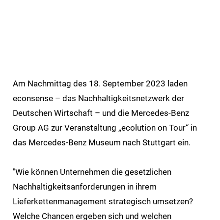
Plattform
X
Natives
Sharing
E-
Mail
Drucker
Am Nachmittag des 18. September 2023 laden
econsense – das Nachhaltigkeitsnetzwerk der
Deutschen Wirtschaft – und die Mercedes-Benz
Group AG zur Veranstaltung „ecolution on Tour“ in
das Mercedes-Benz Museum nach Stuttgart ein.
"Wie können Unternehmen die gesetzlichen
Nachhaltigkeitsanforderungen in ihrem
Lieferkettenmanagement strategisch umsetzen?
Welche Chancen ergeben sich und welchen