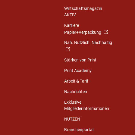
Wirtschaftsmagazin
AKTIV
Karriere
Papier+Verpackung
Nah. Nützlich. Nachhaltig
Stärken von Print
Print Academy
Arbeit & Tarif
Nachrichten
Exklusive
Mitgliederinformationen
NUTZEN
Branchenportal