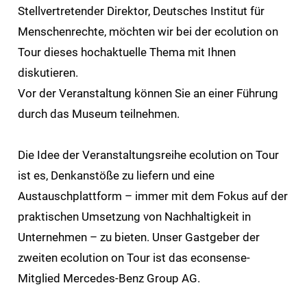
Stellvertretender Direktor, Deutsches Institut für
Menschenrechte, möchten wir bei der ecolution on
Tour dieses hochaktuelle Thema mit Ihnen
diskutieren.
Vor der Veranstaltung können Sie an einer Führung
durch das Museum teilnehmen.
Die Idee der Veranstaltungsreihe ecolution on Tour
ist es, Denkanstöße zu liefern und eine
Austauschplattform – immer mit dem Fokus auf der
praktischen Umsetzung von Nachhaltigkeit in
Unternehmen – zu bieten. Unser Gastgeber der
zweiten ecolution on Tour ist das econsense-
Mitglied Mercedes-Benz Group AG.