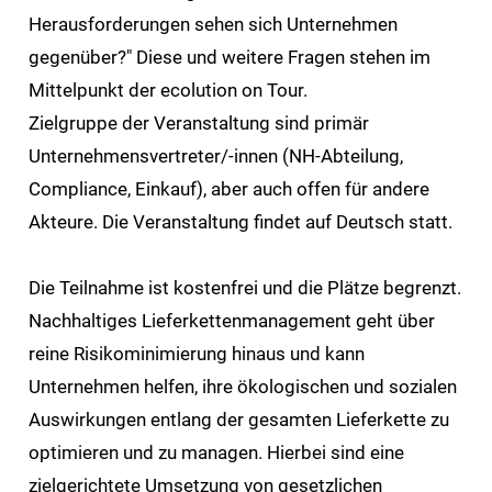
Herausforderungen sehen sich Unternehmen
gegenüber?" Diese und weitere Fragen stehen im
Mittelpunkt der ecolution on Tour.
Zielgruppe der Veranstaltung sind primär
Unternehmensvertreter/-innen (NH-Abteilung,
Compliance, Einkauf), aber auch offen für andere
Akteure. Die Veranstaltung findet auf Deutsch statt.
Die Teilnahme ist kostenfrei und die Plätze begrenzt.
Nachhaltiges Lieferkettenmanagement geht über
reine Risikominimierung hinaus und kann
Unternehmen helfen, ihre ökologischen und sozialen
Auswirkungen entlang der gesamten Lieferkette zu
optimieren und zu managen. Hierbei sind eine
zielgerichtete Umsetzung von gesetzlichen