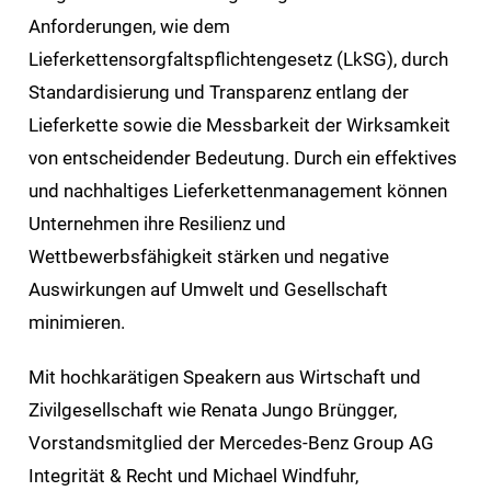
Anforderungen, wie dem
Lieferkettensorgfaltspflichtengesetz (LkSG), durch
Standardisierung und Transparenz entlang der
Lieferkette sowie die Messbarkeit der Wirksamkeit
von entscheidender Bedeutung. Durch ein effektives
und nachhaltiges Lieferkettenmanagement können
Unternehmen ihre Resilienz und
Wettbewerbsfähigkeit stärken und negative
Auswirkungen auf Umwelt und Gesellschaft
minimieren.
Mit hochkarätigen Speakern aus Wirtschaft und
Zivilgesellschaft wie Renata Jungo Brüngger,
Vorstandsmitglied der Mercedes-Benz Group AG
Integrität & Recht und Michael Windfuhr,