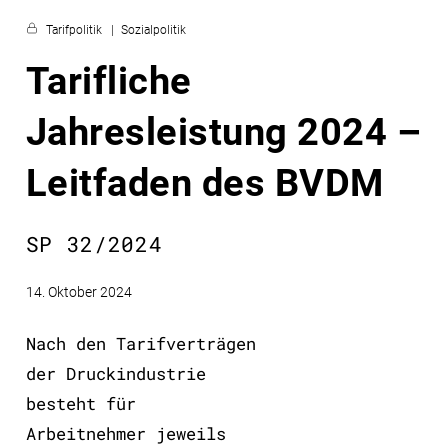
Tarifpolitik
Sozialpolitik
Tarifliche
Jahresleistung 2024 –
Leitfaden des BVDM
SP 32/2024
14. Oktober 2024
Nach den Tarifverträgen
der Druckindustrie
besteht für
Arbeitnehmer jeweils