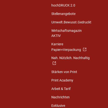
hochDRUCK 2.0
Stellenangebote
Umwelt.Bewusst.Gedruckt
Wirtschaftsmagazin
AKTIV
Karriere
Papier+Verpackung
Nah. Nützlich. Nachhaltig
Stärken von Print
Print Academy
Arbeit & Tarif
Nachrichten
Exklusive