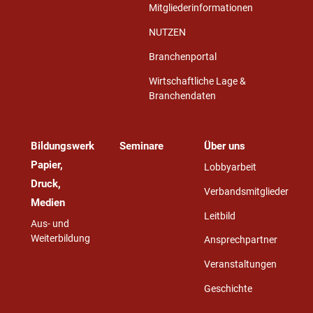
Mitgliederinformationen
NUTZEN
Branchenportal
Wirtschaftliche Lage &
Branchendaten
Bildungswerk
Seminare
Über uns
Papier,
Lobbyarbeit
Druck,
Verbandsmitglieder
Medien
Leitbild
Aus- und
Weiterbildung
Ansprechpartner
Veranstaltungen
Geschichte