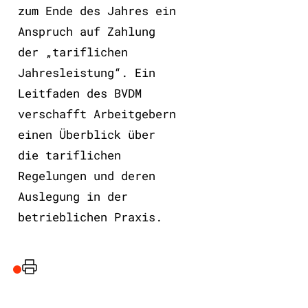
zum Ende des Jahres ein
Anspruch auf Zahlung
der „tariflichen
Jahresleistung“. Ein
Leitfaden des BVDM
verschafft Arbeitgebern
einen Überblick über
die tariflichen
Regelungen und deren
Auslegung in der
betrieblichen Praxis.
Drucker