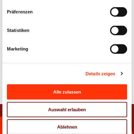
Präferenzen
Statistiken
Passwort vergessen?
Marketing
Details zeigen
Zur Übersicht
Alle zulassen
Auswahl erlauben
Ablehnen
Kontakt