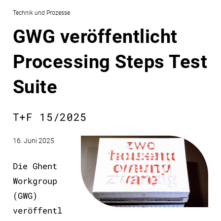
Technik und Prozesse
GWG veröffentlicht
Processing Steps Test
Suite
T+F 15/2025
16. Juni 2025
Die Ghent
Workgroup
(GWG)
veröffentl