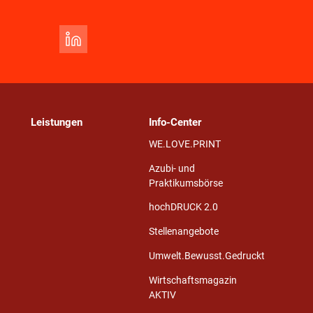
Leistungen
Info-Center
WE.LOVE.PRINT
Azubi- und
Praktikumsbörse
hochDRUCK 2.0
Stellenangebote
Umwelt.Bewusst.Gedruckt
Wirtschaftsmagazin
AKTIV