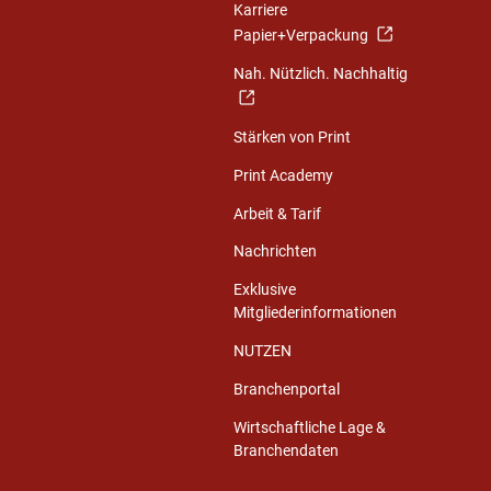
Karriere
Papier+Verpackung
Nah. Nützlich. Nachhaltig
Stärken von Print
Print Academy
Arbeit & Tarif
Nachrichten
Exklusive
Mitgliederinformationen
NUTZEN
Branchenportal
Wirtschaftliche Lage &
Branchendaten