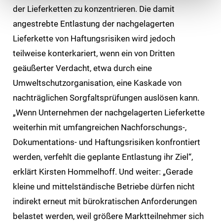
der Lieferketten zu konzentrieren. Die damit
angestrebte Entlastung der nachgelagerten
Lieferkette von Haftungsrisiken wird jedoch
teilweise konterkariert, wenn ein von Dritten
geäußerter Verdacht, etwa durch eine
Umweltschutzorganisation, eine Kaskade von
nachträglichen Sorgfaltsprüfungen auslösen kann.
„Wenn Unternehmen der nachgelagerten Lieferkette
weiterhin mit umfangreichen Nachforschungs-,
Dokumentations- und Haftungsrisiken konfrontiert
werden, verfehlt die geplante Entlastung ihr Ziel“,
erklärt Kirsten Hommelhoff. Und weiter: „Gerade
kleine und mittelständische Betriebe dürfen nicht
indirekt erneut mit bürokratischen Anforderungen
belastet werden, weil größere Marktteilnehmer sich