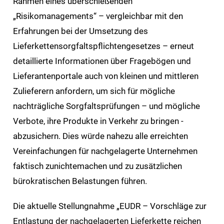
Rahmen eines überschießenden
„Risikomanagements“ – vergleichbar mit den
Erfahrungen bei der Umsetzung des
Lieferkettensorgfaltspflichtengesetzes – erneut
detaillierte Informationen über Fragebögen und
Lieferantenportale auch von kleinen und mittleren
Zulieferern anfordern, um sich für mögliche
nachträgliche Sorgfaltsprüfungen – und mögliche
Verbote, ihre Produkte in Verkehr zu bringen -
abzusichern. Dies würde nahezu alle erreichten
Vereinfachungen für nachgelagerte Unternehmen
faktisch zunichtemachen und zu zusätzlichen
bürokratischen Belastungen führen.
Die aktuelle Stellungnahme „EUDR – Vorschläge zur
Entlastung der nachgelagerten Lieferkette reichen