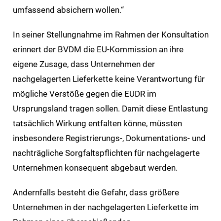
umfassend absichern wollen.“
In seiner Stellungnahme im Rahmen der Konsultation
erinnert der BVDM die EU-Kommission an ihre
eigene Zusage, dass Unternehmen der
nachgelagerten Lieferkette keine Verantwortung für
mögliche Verstöße gegen die EUDR im
Ursprungsland tragen sollen. Damit diese Entlastung
tatsächlich Wirkung entfalten könne, müssten
insbesondere Registrierungs-, Dokumentations- und
nachträgliche Sorgfaltspflichten für nachgelagerte
Unternehmen konsequent abgebaut werden.
Andernfalls besteht die Gefahr, dass größere
Unternehmen in der nachgelagerten Lieferkette im