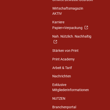
Wirtschaftsmagazin
AKTIV
Karriere
Papier+Verpackung
Nah. Nützlich. Nachhaltig
Stärken von Print
Print Academy
Arbeit & Tarif
Nachrichten
Exklusive
Mitgliederinformationen
NUTZEN
Branchenportal