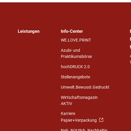
Leistungen
Info-Center
WE.LOVE.PRINT
Azubi- und
Praktikumsbörse
hochDRUCK 2.0
Stellenangebote
Umwelt.Bewusst.Gedruckt
Wirtschaftsmagazin
AKTIV
Karriere
Papier+Verpackung
Nah. Nützlich. Nachhaltig