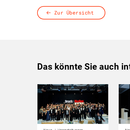
Zur Übersicht
Das könnte Sie auch in