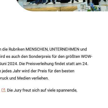
ie in die Rubriken MENSCHEN, UNTERNEHMEN und
ird es auch den Sonderpreis für den größten WOW-
Juni 2024. Die Preisverleihung findet statt am 24.
 jedes Jahr wird der Preis für den besten
uck und Medien verliehen.
b
. Die Jury freut sich auf viele spannende,