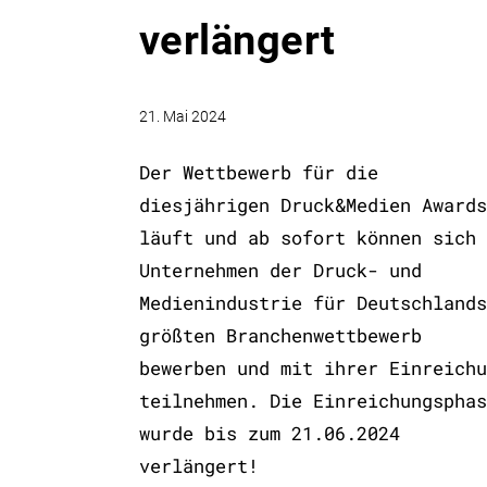
verlängert
21. Mai 2024
Der Wettbewerb für die
diesjährigen Druck&Medien Awards
läuft und ab sofort können sich
Unternehmen der Druck- und
Medienindustrie für Deutschlands
größten Branchenwettbewerb
bewerben und mit ihrer Einreichu
teilnehmen. Die Einreichungsphas
wurde bis zum 21.06.2024
verlängert!