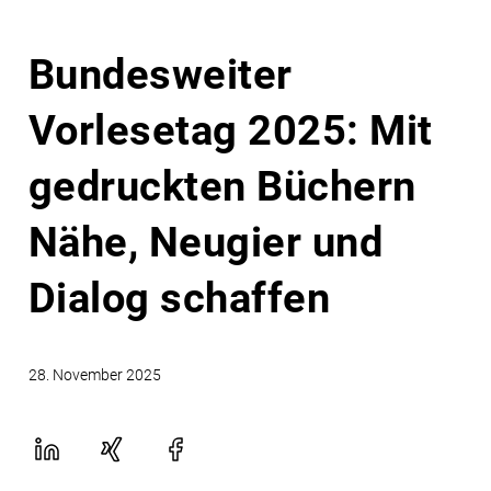
Bundesweiter
Vorlesetag 2025: Mit
gedruckten Büchern
Nähe, Neugier und
Dialog schaffen
28. November 2025
LinekdIn
Xing
Facebook