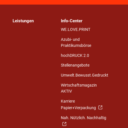
Leistungen
Info-Center
WE.LOVE.PRINT
Azubi- und
Praktikumsbörse
hochDRUCK 2.0
Stellenangebote
Umwelt.Bewusst.Gedruckt
Wirtschaftsmagazin
AKTIV
Karriere
Papier+Verpackung
Nah. Nützlich. Nachhaltig