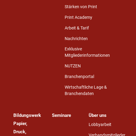
Stärken von Print
Print Academy
Arbeit & Tarif
Nachrichten
Exklusive
Mitgliederinformationen
NUTZEN
Branchenportal
Wirtschaftliche Lage &
Branchendaten
Bildungswerk
Seminare
Über uns
Papier,
Lobbyarbeit
Druck,
Verbandsmitglieder