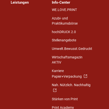
Leistungen
Info-Center
WE.LOVE.PRINT
Azubi- und
Praktikumsbörse
hochDRUCK 2.0
Stellenangebote
Umwelt.Bewusst.Gedruckt
Wirtschaftsmagazin
AKTIV
Karriere
Papier+Verpackung
Nah. Nützlich. Nachhaltig
Stärken von Print
Print Academy