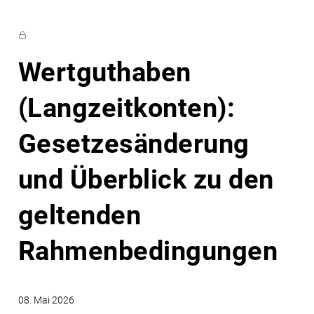
Wertguthaben
(Langzeitkonten):
Gesetzesänderung
und Überblick zu den
geltenden
Rahmenbedingungen
08. Mai 2026