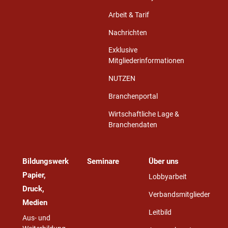
Arbeit & Tarif
Nachrichten
Exklusive
Mitgliederinformationen
NUTZEN
Branchenportal
Wirtschaftliche Lage &
Branchendaten
Bildungswerk
Seminare
Über uns
Papier,
Lobbyarbeit
Druck,
Verbandsmitglieder
Medien
Leitbild
Aus- und