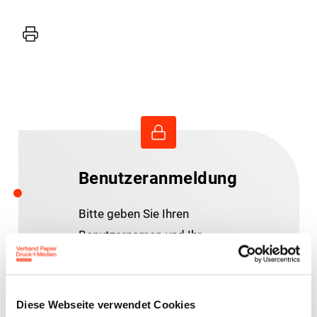
Drucker
Benutzeranmeldung
Bitte geben Sie Ihren
Benutzernamen und Ihr
Passwort ein, um sich an der
Website anzumelden.
Diese Webseite verwendet Cookies