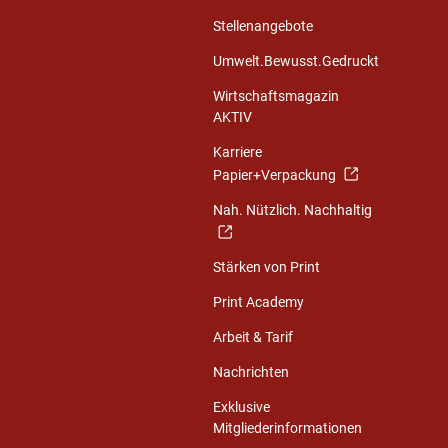
Stellenangebote
Umwelt.Bewusst.Gedruckt
Wirtschaftsmagazin
AKTIV
Karriere
Papier+Verpackung
Nah. Nützlich. Nachhaltig
Stärken von Print
Print Academy
Arbeit & Tarif
Nachrichten
Exklusive
Mitgliederinformationen