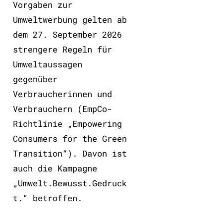
Vorgaben zur
Umweltwerbung gelten ab
dem 27. September 2026
strengere Regeln für
Umweltaussagen
gegenüber
Verbraucherinnen und
Verbrauchern (EmpCo-
Richtlinie „Empowering
Consumers for the Green
Transition“). Davon ist
auch die Kampagne
„Umwelt.Bewusst.Gedruck
t.“ betroffen.