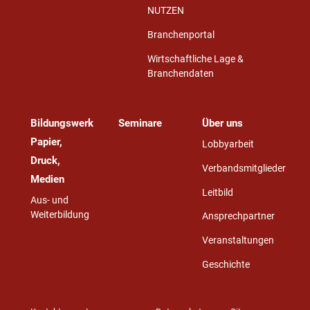
NUTZEN
Branchenportal
Wirtschaftliche Lage &
Branchendaten
Bildungswerk
Seminare
Über uns
Papier,
Lobbyarbeit
Druck,
Verbandsmitglieder
Medien
Leitbild
Aus- und
Weiterbildung
Ansprechpartner
Veranstaltungen
Geschichte