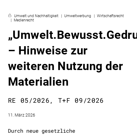
Umwelt und Nachhaltigkeit
Umweltwerbung
Wirtschaftsrecht
Medienrecht
„Umwelt.Bewusst.Gedru
– Hinweise zur
weiteren Nutzung der
Materialien
RE 05/2026, T+F 09/2026
11. März 2026
Durch neue gesetzliche