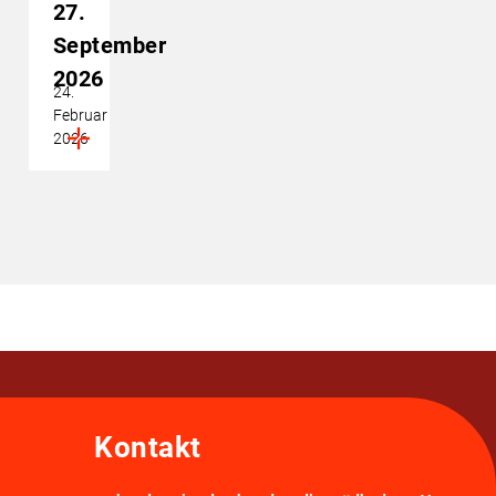
27.
September
2026
24.
Februar
2026
Kontakt