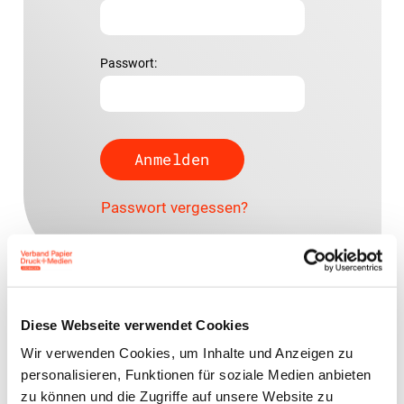
Passwort:
Passwort vergessen?
Diese Webseite verwendet Cookies
Ansprechpartner
Wir verwenden Cookies, um Inhalte und Anzeigen zu
Jens Meyer
personalisieren, Funktionen für soziale Medien anbieten
Geschäftsführer
zu können und die Zugriffe auf unsere Website zu