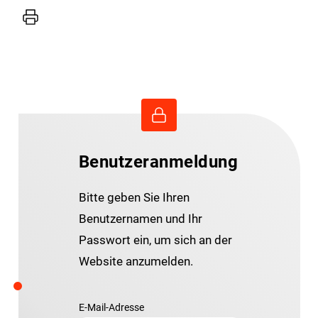
Drucker
Benutzeranmeldung
Bitte geben Sie Ihren
Benutzernamen und Ihr
Passwort ein, um sich an der
Website anzumelden.
E-Mail-Adresse