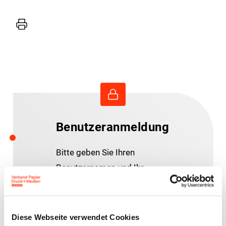
Drucker
Benutzeranmeldung
Bitte geben Sie Ihren
Benutzernamen und Ihr
Passwort ein, um sich an der
Website anzumelden.
Diese Webseite verwendet Cookies