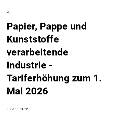
Papier, Pappe und
Kunststoffe
verarbeitende
Industrie -
Tariferhöhung zum 1.
Mai 2026
10. April 2026