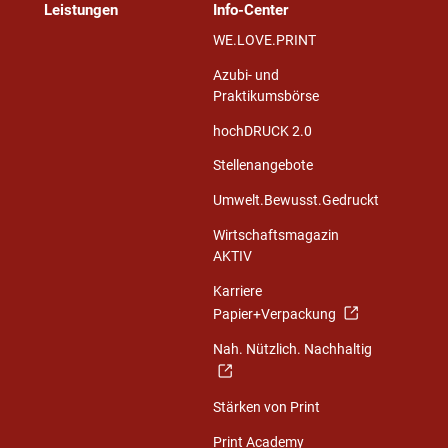
Leistungen
Info-Center
WE.LOVE.PRINT
Azubi- und
Praktikumsbörse
hochDRUCK 2.0
Stellenangebote
Umwelt.Bewusst.Gedruckt
Wirtschaftsmagazin
AKTIV
Karriere
Papier+Verpackung
Nah. Nützlich. Nachhaltig
Stärken von Print
Print Academy