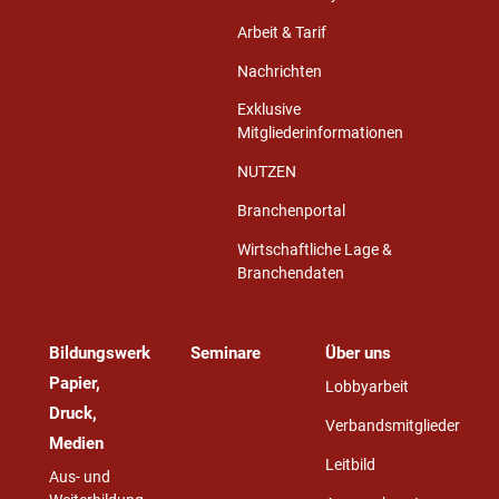
Arbeit & Tarif
Nachrichten
Exklusive
Mitgliederinformationen
NUTZEN
Branchenportal
Wirtschaftliche Lage &
Branchendaten
Bildungswerk
Seminare
Über uns
Papier,
Lobbyarbeit
Druck,
Verbandsmitglieder
Medien
Leitbild
Aus- und