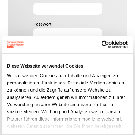
Passwort:
Diese Webseite verwendet Cookies
Passwort vergessen?
Wir verwenden Cookies, um Inhalte und Anzeigen zu
personalisieren, Funktionen für soziale Medien anbieten
zu können und die Zugriffe auf unsere Website zu
analysieren. Außerdem geben wir Informationen zu Ihrer
Verwendung unserer Website an unsere Partner für
Zur Übersicht
soziale Medien, Werbung und Analysen weiter. Unsere
Partner führen diese Informationen möglicherweise mit
weiteren Daten zusammen, die Sie ihnen bereitgestellt
haben oder die sie im Rahmen Ihrer Nutzung der Dienste