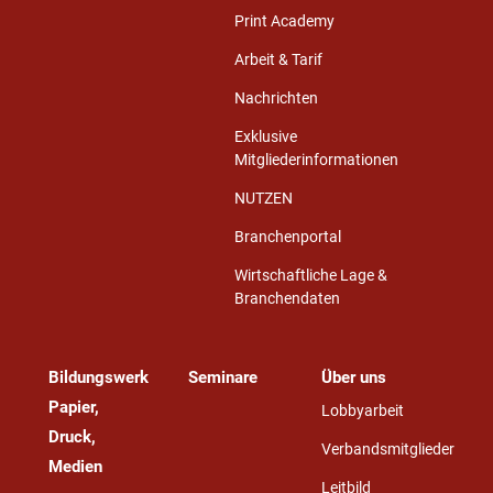
Print Academy
Arbeit & Tarif
Nachrichten
Exklusive
Mitgliederinformationen
NUTZEN
Branchenportal
Wirtschaftliche Lage &
Branchendaten
Bildungswerk
Seminare
Über uns
Papier,
Lobbyarbeit
Druck,
Verbandsmitglieder
Medien
Leitbild