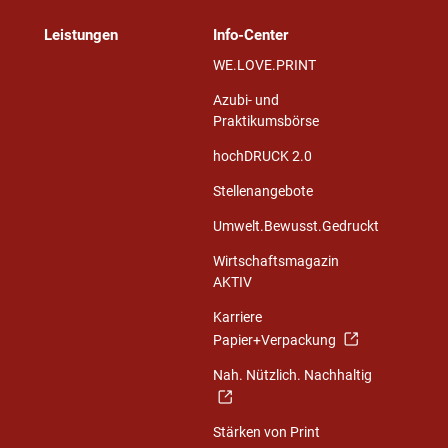
Leistungen
Info-Center
WE.LOVE.PRINT
Azubi- und
Praktikumsbörse
hochDRUCK 2.0
Stellenangebote
Umwelt.Bewusst.Gedruckt
Wirtschaftsmagazin
AKTIV
Karriere
Papier+Verpackung
Nah. Nützlich. Nachhaltig
Stärken von Print