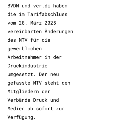
BVDM und ver.di haben
die im Tarifabschluss
vom 28. März 2025
vereinbarten Änderungen
des MTV für die
gewerblichen
Arbeitnehmer in der
Druckindustrie
umgesetzt. Der neu
gefasste MTV steht den
Mitgliedern der
Verbände Druck und
Medien ab sofort zur
Verfügung.