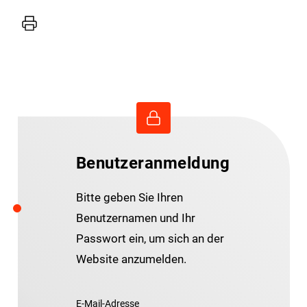
Drucker
Benutzeranmeldung
Bitte geben Sie Ihren
Benutzernamen und Ihr
Passwort ein, um sich an der
Website anzumelden.
E-Mail-Adresse