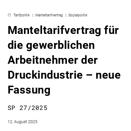
Tarifpolitik
Manteltarifvertrag
Sozialpolitik
Manteltarifvertrag für
die gewerblichen
Arbeitnehmer der
Druckindustrie – neue
Fassung
SP 27/2025
12. August 2025