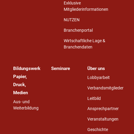
Exklusive
Mitgliederinformationen
NUTZEN
Branchenportal
Wirtschaftliche Lage &
Branchendaten
Bildungswerk
Seminare
Über uns
Papier,
Lobbyarbeit
Druck,
Verbandsmitglieder
Medien
Leitbild
Aus- und
Weiterbildung
Ansprechpartner
Veranstaltungen
Geschichte