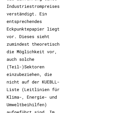
Industriestrompreises
verständigt. Ein
entsprechendes
Eckpunktepapier liegt
vor. Dieses sieht
zumindest theoretisch
die Möglichkeit vor,
auch solche
(Teil-)Sektoren
einzubeziehen, die
nicht auf der KUEBLL-
Liste (Leitlinien für
Klima-, Energie- und
Umweltbeihilfen)
aufgeführt sind. Im