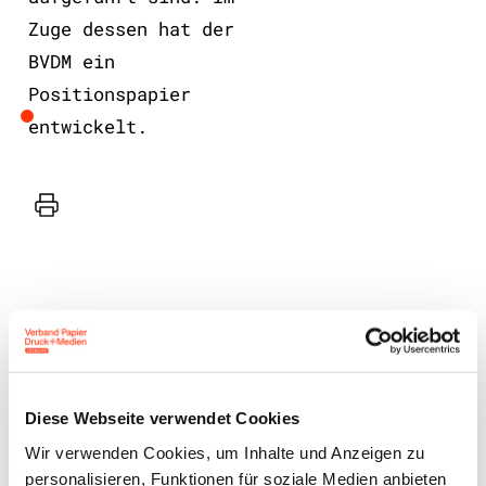
Zuge dessen hat der
BVDM ein
Positionspapier
entwickelt.
Drucker
Diese Webseite verwendet Cookies
Benutzeranmeldung
Wir verwenden Cookies, um Inhalte und Anzeigen zu
personalisieren, Funktionen für soziale Medien anbieten
Bitte geben Sie Ihren