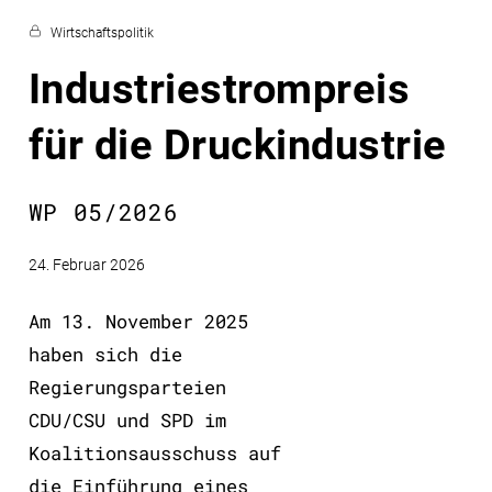
Wirtschaftspolitik
Industriestrompreis
für die Druckindustrie
WP 05/2026
24. Februar 2026
Am 13. November 2025
haben sich die
Regierungsparteien
CDU/CSU und SPD im
Koalitionsausschuss auf
die Einführung eines