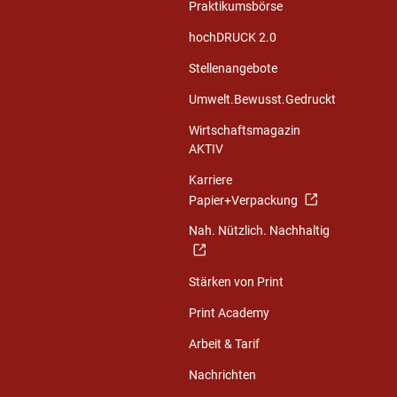
Praktikumsbörse
hochDRUCK 2.0
Stellenangebote
Umwelt.Bewusst.Gedruckt
Wirtschaftsmagazin
AKTIV
Karriere
Papier+Verpackung
Nah. Nützlich. Nachhaltig
Stärken von Print
Print Academy
Arbeit & Tarif
Nachrichten