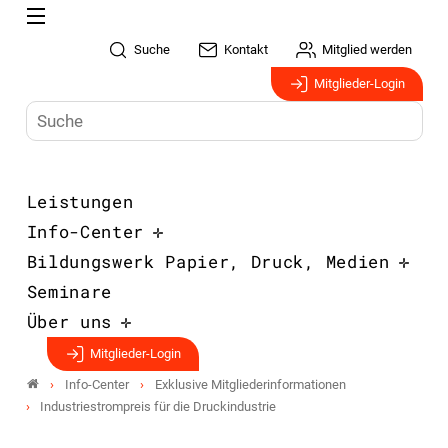
Suche
Kontakt
Mitglied werden
Mitglieder-Login
Leistungen
Info-Center
Bildungswerk Papier, Druck, Medien
Seminare
Über uns
Mitglieder-Login
Info-Center
Exklusive Mitgliederinformationen
Industriestrompreis für die Druckindustrie