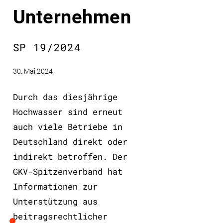
Unternehmen
SP 19/2024
30. Mai 2024
Durch das diesjährige
Hochwasser sind erneut
auch viele Betriebe in
Deutschland direkt oder
indirekt betroffen. Der
GKV-Spitzenverband hat
Informationen zur
Unterstützung aus
beitragsrechtlicher