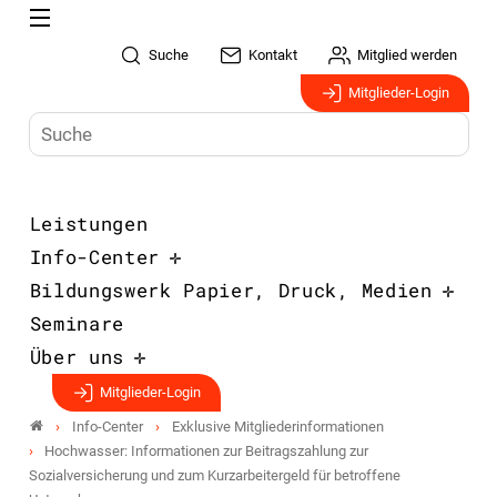
Suche
Kontakt
Mitglied werden
Mitglieder-Login
Leistungen
Info-Center
Bildungswerk Papier, Druck, Medien
Seminare
Über uns
Mitglieder-Login
Info-Center
Exklusive Mitgliederinformationen
Hochwasser: Informationen zur Beitragszahlung zur
Sozialversicherung und zum Kurzarbeitergeld für betroffene