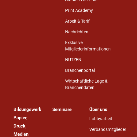
Print Academy
Arbeit & Tarif
Nachrichten
Exklusive
Mitgliederinformationen
NUTZEN
Branchenportal
Wirtschaftliche Lage &
Branchendaten
Bildungswerk
Seminare
Über uns
Papier,
Lobbyarbeit
Druck,
Verbandsmitglieder
Medien