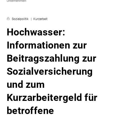
Unternehmen
Sozialpolitik
Kurzarbeit
Hochwasser:
Informationen zur
Beitragszahlung zur
Sozialversicherung
und zum
Kurzarbeitergeld für
betroffene