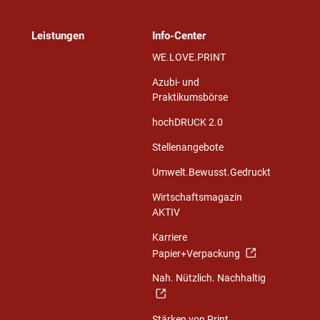
Leistungen
Info-Center
WE.LOVE.PRINT
Azubi- und
Praktikumsbörse
hochDRUCK 2.0
Stellenangebote
Umwelt.Bewusst.Gedruckt
Wirtschaftsmagazin
AKTIV
Karriere
Papier+Verpackung
Nah. Nützlich. Nachhaltig
Stärken von Print