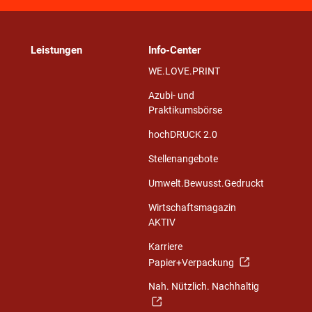
Leistungen
Info-Center
WE.LOVE.PRINT
Azubi- und
Praktikumsbörse
hochDRUCK 2.0
Stellenangebote
Umwelt.Bewusst.Gedruckt
Wirtschaftsmagazin
AKTIV
Karriere
Papier+Verpackung
Nah. Nützlich. Nachhaltig