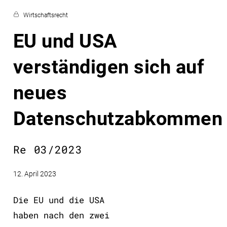
Wirtschaftsrecht
EU und USA
verständigen sich auf
neues
Datenschutzabkommen
Re 03/2023
12. April 2023
Die EU und die USA
haben nach den zwei