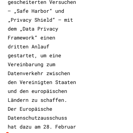
gescheiterten Versuchen
– „Safe Harbor“ und
„Privacy Shield“ – mit
dem „Data Privacy
Framework“ einen
dritten Anlauf
gestartet, um eine
Vereinbarung zum
Datenverkehr zwischen
den Vereinigten Staaten
und den europäischen
Ländern zu schaffen.
Der Europäische
Datenschutzausschuss
hat dazu am 28. Februar