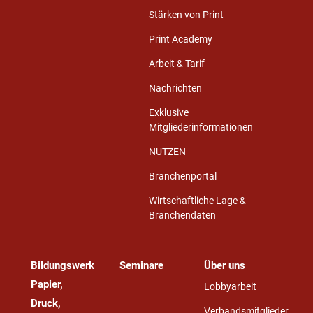
Stärken von Print
Print Academy
Arbeit & Tarif
Nachrichten
Exklusive
Mitgliederinformationen
NUTZEN
Branchenportal
Wirtschaftliche Lage &
Branchendaten
Bildungswerk
Seminare
Über uns
Papier,
Lobbyarbeit
Druck,
Verbandsmitglieder