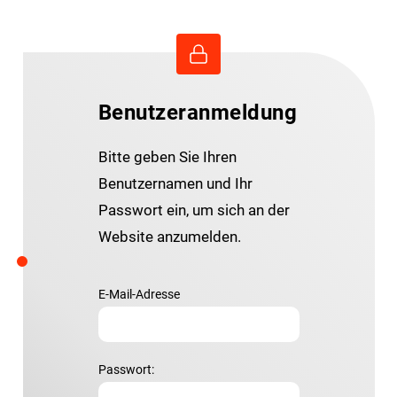
Benutzeranmeldung
Bitte geben Sie Ihren
Benutzernamen und Ihr
Passwort ein, um sich an der
Website anzumelden.
E-Mail-Adresse
Passwort: