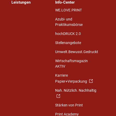
Leistungen
Info-Center
WE.LOVE.PRINT
Azubi- und
Praktikumsbörse
hochDRUCK 2.0
Stellenangebote
Umwelt.Bewusst.Gedruckt
Wirtschaftsmagazin
AKTIV
Karriere
Papier+Verpackung
Nah. Nützlich. Nachhaltig
Stärken von Print
Print Academy