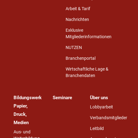
Arbeit & Tarif
Nachrichten
Exklusive
Mitgliederinformationen
NUTZEN
Branchenportal
Wirtschaftliche Lage &
Branchendaten
Bildungswerk
Seminare
Über uns
Papier,
Lobbyarbeit
Druck,
Verbandsmitglieder
Medien
Leitbild
Aus- und