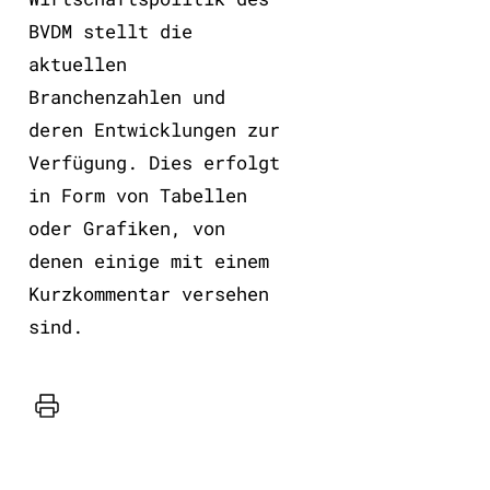
BVDM stellt die
aktuellen
Branchenzahlen und
deren Entwicklungen zur
Verfügung. Dies erfolgt
in Form von Tabellen
oder Grafiken, von
denen einige mit einem
Kurzkommentar versehen
sind.
Drucker