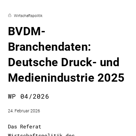
Wirtschaftspolitik
BVDM-
Branchendaten:
Deutsche Druck- und
Medienindustrie 2025
WP 04/2026
24. Februar 2026
Das Referat
Wirtschaftspolitik des