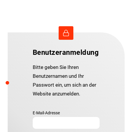
Benutzeranmeldung
Bitte geben Sie Ihren
Benutzernamen und Ihr
Passwort ein, um sich an der
Website anzumelden.
E-Mail-Adresse