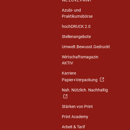
WE.LOVE.PRINT
Azubi- und
Praktikumsbörse
hochDRUCK 2.0
Stellenangebote
Umwelt.Bewusst.Gedruckt
Wirtschaftsmagazin
AKTIV
Karriere
Papier+Verpackung
Nah. Nützlich. Nachhaltig
Stärken von Print
Print Academy
Arbeit & Tarif