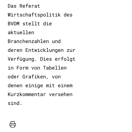
Das Referat
Wirtschaftspolitik des
BVDM stellt die
aktuellen
Branchenzahlen und
deren Entwicklungen zur
Verfügung. Dies erfolgt
in Form von Tabellen
oder Grafiken, von
denen einige mit einem
Kurzkommentar versehen
sind.
Drucker