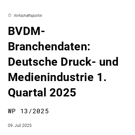
Wirtschaftspolitik
BVDM-
Branchendaten:
Deutsche Druck- und
Medienindustrie 1.
Quartal 2025
WP 13/2025
09. Juli 2025