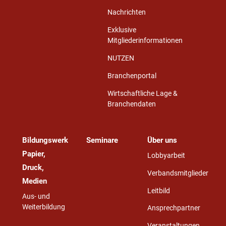
Nachrichten
Exklusive
Mitgliederinformationen
NUTZEN
Branchenportal
Wirtschaftliche Lage &
Branchendaten
Bildungswerk
Seminare
Über uns
Papier,
Lobbyarbeit
Druck,
Verbandsmitglieder
Medien
Leitbild
Aus- und
Weiterbildung
Ansprechpartner
Veranstaltungen