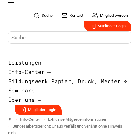
Suche
Kontakt
Mitglied werden
Mitglieder-Login
Leistungen
Info-Center
Bildungswerk Papier, Druck, Medien
Seminare
Über uns
Mitglieder-Login
Info-Center
Exklusive Mitgliederinformationen
Bundesarbeitsgericht: Urlaub verfällt und verjährt ohne Hinweis
nicht