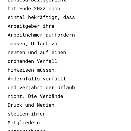
hat Ende 2022 noch
einmal bekräftigt, dass
Arbeitgeber ihre
Arbeitnehmer auffordern
müssen, Urlaub zu
nehmen und auf einen
drohenden Verfall
hinweisen müssen.
Andernfalls verfällt
und verjährt der Urlaub
nicht. Die Verbände
Druck und Medien
stellen ihren
Mitgliedern