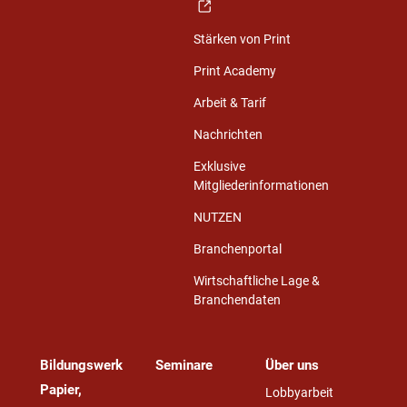
Stärken von Print
Print Academy
Arbeit & Tarif
Nachrichten
Exklusive
Mitgliederinformationen
NUTZEN
Branchenportal
Wirtschaftliche Lage &
Branchendaten
Bildungswerk
Seminare
Über uns
Papier,
Lobbyarbeit