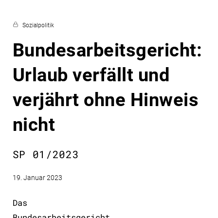
Sozialpolitik
Bundesarbeitsgericht:
Urlaub verfällt und
verjährt ohne Hinweis
nicht
SP 01/2023
19. Januar 2023
Das
Bundesarbeitsgericht