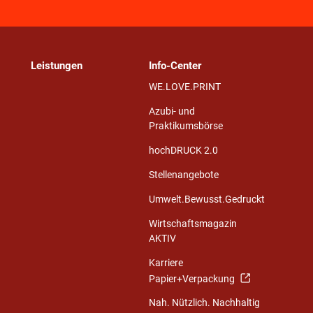
Leistungen
Info-Center
WE.LOVE.PRINT
Azubi- und
Praktikumsbörse
hochDRUCK 2.0
Stellenangebote
Umwelt.Bewusst.Gedruckt
Wirtschaftsmagazin
AKTIV
Karriere
Papier+Verpackung
Nah. Nützlich. Nachhaltig