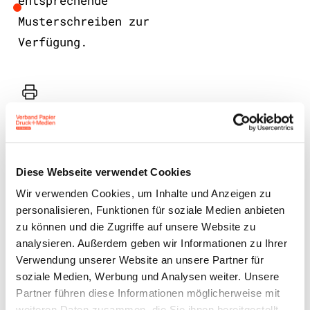
entsprechende
Musterschreiben zur
Verfügung.
Drucker
Diese Webseite verwendet Cookies
Wir verwenden Cookies, um Inhalte und Anzeigen zu
personalisieren, Funktionen für soziale Medien anbieten
zu können und die Zugriffe auf unsere Website zu
Benutzeranmeldung
analysieren. Außerdem geben wir Informationen zu Ihrer
Verwendung unserer Website an unsere Partner für
Bitte geben Sie Ihren
soziale Medien, Werbung und Analysen weiter. Unsere
Benutzernamen und Ihr
Partner führen diese Informationen möglicherweise mit
Passwort ein, um sich an der
weiteren Daten zusammen, die Sie ihnen bereitgestellt