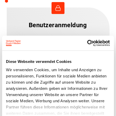
Benutzeranmeldung
Bitte geben Sie Ihren
Benutzernamen und Ihr
Passwort ein, um sich an der
Website anzumelden.
Diese Webseite verwendet Cookies
Wir verwenden Cookies, um Inhalte und Anzeigen zu
personalisieren, Funktionen für soziale Medien anbieten
E-Mail-Adresse
zu können und die Zugriffe auf unsere Website zu
analysieren. Außerdem geben wir Informationen zu Ihrer
Verwendung unserer Website an unsere Partner für
Passwort:
soziale Medien, Werbung und Analysen weiter. Unsere
Partner führen diese Informationen möglicherweise mit
weiteren Daten zusammen, die Sie ihnen bereitgestellt