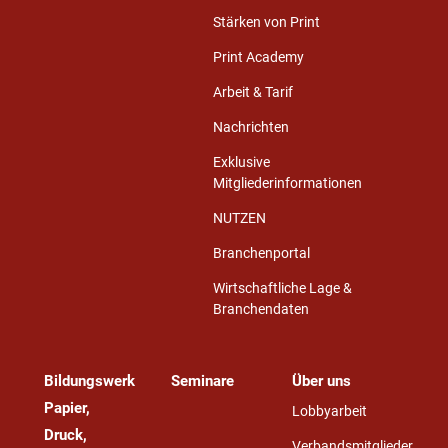
Stärken von Print
Print Academy
Arbeit & Tarif
Nachrichten
Exklusive
Mitgliederinformationen
NUTZEN
Branchenportal
Wirtschaftliche Lage &
Branchendaten
Bildungswerk
Seminare
Über uns
Papier,
Lobbyarbeit
Druck,
Verbandsmitglieder