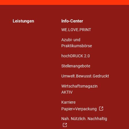
Leistungen
Info-Center
WE.LOVE.PRINT
Azubi- und
Praktikumsbörse
hochDRUCK 2.0
Stellenangebote
Umwelt.Bewusst.Gedruckt
Wirtschaftsmagazin
AKTIV
Karriere
Papier+Verpackung
Nah. Nützlich. Nachhaltig