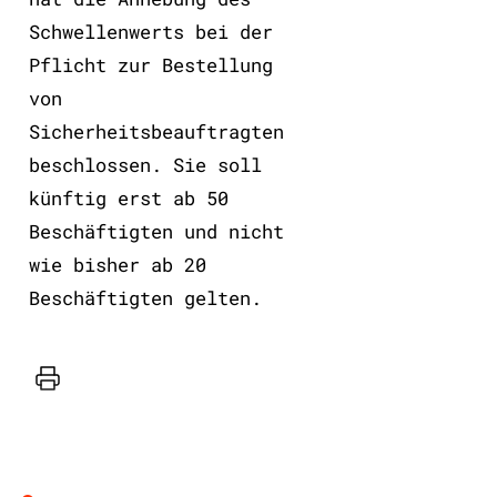
Schwellenwerts bei der
Pflicht zur Bestellung
von
Sicherheitsbeauftragten
beschlossen. Sie soll
künftig erst ab 50
Beschäftigten und nicht
wie bisher ab 20
Beschäftigten gelten.
Drucker