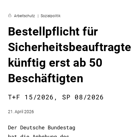
Arbeitschutz
Sozialpolitik
Bestellpflicht für
Sicherheitsbeauftragte
künftig erst ab 50
Beschäftigten
T+F 15/2026, SP 08/2026
21. April 2026
Der Deutsche Bundestag
hat die Anhebung des