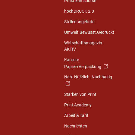
Praktikumsbörse
hochDRUCK 2.0
Stellenangebote
Umwelt.Bewusst.Gedruckt
Wirtschaftsmagazin
AKTIV
Karriere
Papier+Verpackung
Nah. Nützlich. Nachhaltig
Stärken von Print
Print Academy
Arbeit & Tarif
Nachrichten