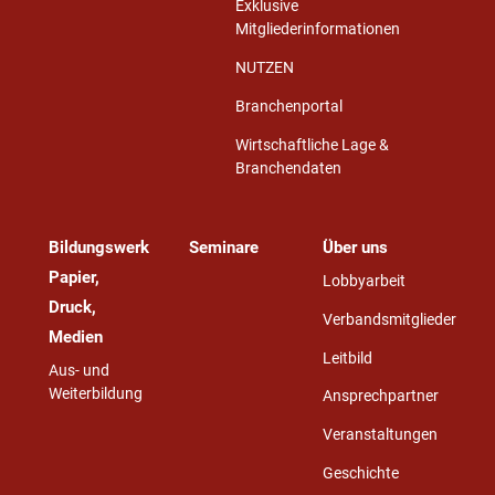
Exklusive
Mitgliederinformationen
NUTZEN
Branchenportal
Wirtschaftliche Lage &
Branchendaten
Bildungswerk
Seminare
Über uns
Papier,
Lobbyarbeit
Druck,
Verbandsmitglieder
Medien
Leitbild
Aus- und
Weiterbildung
Ansprechpartner
Veranstaltungen
Geschichte