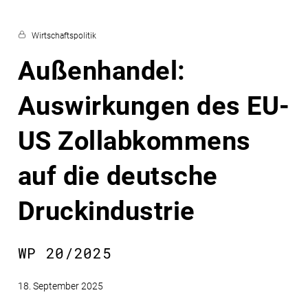
Wirtschaftspolitik
Außenhandel:
Auswirkungen des EU-
US Zollabkommens
auf die deutsche
Druckindustrie
WP 20/2025
18. September 2025