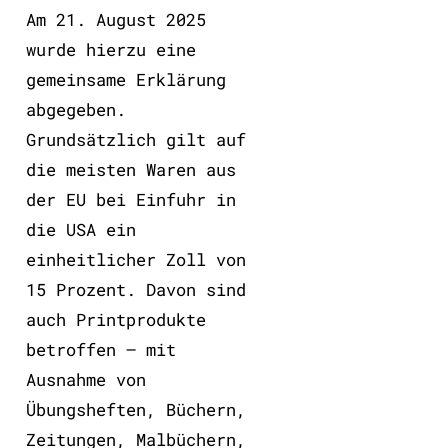
Am 21. August 2025
wurde hierzu eine
gemeinsame Erklärung
abgegeben.
Grundsätzlich gilt auf
die meisten Waren aus
der EU bei Einfuhr in
die USA ein
einheitlicher Zoll von
15 Prozent. Davon sind
auch Printprodukte
betroffen – mit
Ausnahme von
Übungsheften, Büchern,
Zeitungen, Malbüchern,