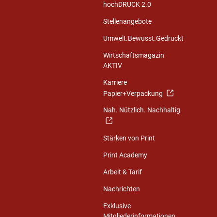
hochDRUCK 2.0
Stellenangebote
Umwelt.Bewusst.Gedruckt
Wirtschaftsmagazin
AKTIV
Karriere
Papier+Verpackung
Nah. Nützlich. Nachhaltig
Stärken von Print
Print Academy
Arbeit & Tarif
Nachrichten
Exklusive
Mitgliederinformationen