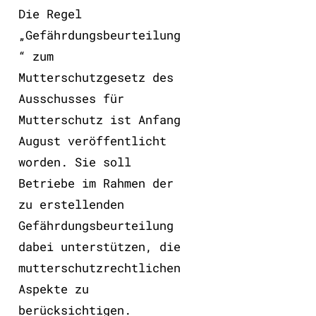
Die Regel
„Gefährdungsbeurteilung
“ zum
Mutterschutzgesetz des
Ausschusses für
Mutterschutz ist Anfang
August veröffentlicht
worden. Sie soll
Betriebe im Rahmen der
zu erstellenden
Gefährdungsbeurteilung
dabei unterstützen, die
mutterschutzrechtlichen
Aspekte zu
berücksichtigen.