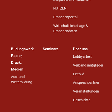
NUTZEN
Branchenportal
Wirtschaftliche Lage &
Branchendaten
Bildungswerk
Seminare
Über uns
Papier,
Lobbyarbeit
Druck,
Verbandsmitglieder
Medien
Leitbild
Aus- und
Weiterbildung
Ansprechpartner
Veranstaltungen
Geschichte