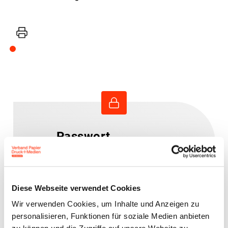
Drucker
Passwort
vergessen?
Bitte geben Sie Ihren
Diese Webseite verwendet Cookies
Benutzernamen oder Ihre E-
Wir verwenden Cookies, um Inhalte und Anzeigen zu
Mail-Adresse ein.
personalisieren, Funktionen für soziale Medien anbieten
Anweisungen zum