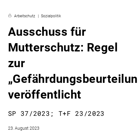
Arbeitschutz
Sozialpolitik
Ausschuss für
Mutterschutz: Regel
zur
„Gefährdungsbeurteilun
veröffentlicht
SP 37/2023; T+F 23/2023
23. August 2023