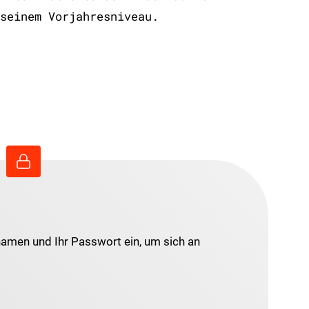
seinem Vorjahresniveau.
namen und Ihr Passwort ein, um sich an