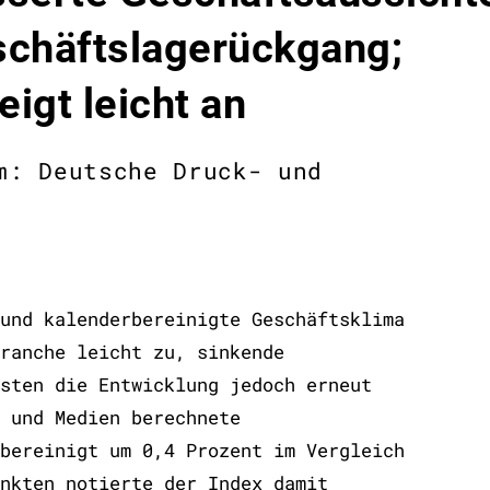
chäftslagerückgang;
igt leicht an
m: Deutsche Druck- und
und kalenderbereinigte Geschäftsklima
ranche leicht zu, sinkende
sten die Entwicklung jedoch erneut
 und Medien berechnete
bereinigt um 0,4 Prozent im Vergleich
nkten notierte der Index damit