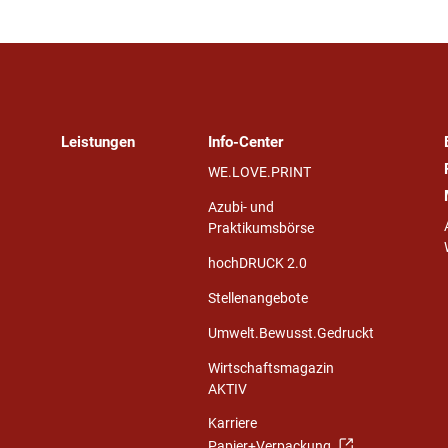
Leistungen
Info-Center
WE.LOVE.PRINT
Azubi- und
Praktikumsbörse
hochDRUCK 2.0
Stellenangebote
Umwelt.Bewusst.Gedruckt
Wirtschaftsmagazin
AKTIV
Karriere
Papier+Verpackung