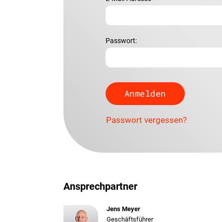
Passwort:
Passwort vergessen?
Ansprechpartner
Jens Meyer
Geschäftsführer