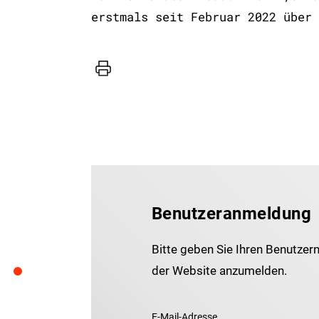
erstmals seit Februar 2022 über 
Drucker
Benutzeranmeldung
Bitte geben Sie Ihren Benutzer
der Website anzumelden.
E-Mail-Adresse