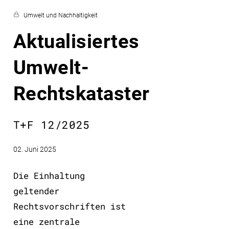
Umwelt und Nachhaltigkeit
Aktualisiertes
Umwelt-
Rechtskataster
T+F 12/2025
02. Juni 2025
Die Einhaltung
geltender
Rechtsvorschriften ist
eine zentrale