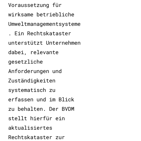
Voraussetzung für
wirksame betriebliche
Umweltmanagementsysteme
. Ein Rechtskataster
unterstützt Unternehmen
dabei, relevante
gesetzliche
Anforderungen und
Zuständigkeiten
systematisch zu
erfassen und im Blick
zu behalten. Der BVDM
stellt hierfür ein
aktualisiertes
Rechtskataster zur