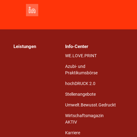
Leistungen
Info-Center
WE.LOVE.PRINT
Azubi- und
Praktikumsbörse
hochDRUCK 2.0
Stellenangebote
Umwelt.Bewusst.Gedruckt
Wirtschaftsmagazin
AKTIV
Karriere