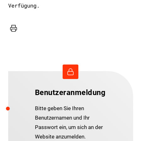
Verfügung.
Drucker
Benutzeranmeldung
Bitte geben Sie Ihren
Benutzernamen und Ihr
Passwort ein, um sich an der
Website anzumelden.