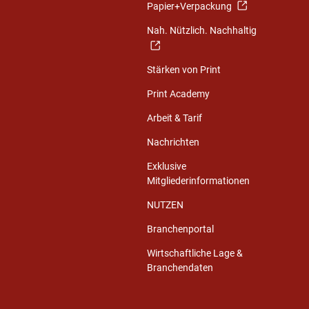
Papier+Verpackung
Nah. Nützlich. Nachhaltig
Stärken von Print
Print Academy
Arbeit & Tarif
Nachrichten
Exklusive
Mitgliederinformationen
NUTZEN
Branchenportal
Wirtschaftliche Lage &
Branchendaten