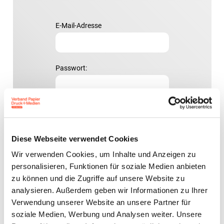
E-Mail-Adresse
Passwort:
Diese Webseite verwendet Cookies
Passwort vergessen?
Wir verwenden Cookies, um Inhalte und Anzeigen zu
personalisieren, Funktionen für soziale Medien anbieten
zu können und die Zugriffe auf unsere Website zu
analysieren. Außerdem geben wir Informationen zu Ihrer
Verwendung unserer Website an unsere Partner für
Ansprechpartner
soziale Medien, Werbung und Analysen weiter. Unsere