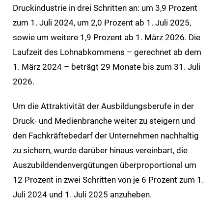
Druckindustrie in drei Schritten an: um 3,9 Prozent
zum 1. Juli 2024, um 2,0 Prozent ab 1. Juli 2025,
sowie um weitere 1,9 Prozent ab 1. März 2026. Die
Laufzeit des Lohnabkommens – gerechnet ab dem
1. März 2024 – beträgt 29 Monate bis zum 31. Juli
2026.
Um die Attraktivität der Ausbildungsberufe in der
Druck- und Medienbranche weiter zu steigern und
den Fachkräftebedarf der Unternehmen nachhaltig
zu sichern, wurde darüber hinaus vereinbart, die
Auszubildendenvergütungen überproportional um
12 Prozent in zwei Schritten von je 6 Prozent zum 1.
Juli 2024 und 1. Juli 2025 anzuheben.