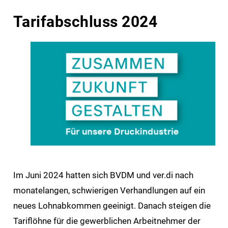
Tarifabschluss 2024
Im Juni 2024 hatten sich BVDM und ver.di nach
monatelangen, schwierigen Verhandlungen auf ein
neues Lohnabkommen geeinigt. Danach steigen die
Tariflöhne für die gewerblichen Arbeitnehmer der