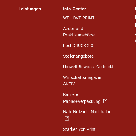
Leistungen
Info-Center
WE.LOVE.PRINT
Azubi- und
Praktikumsbörse
hochDRUCK 2.0
Stellenangebote
Umwelt.Bewusst.Gedruckt
Wirtschaftsmagazin
AKTIV
Karriere
Papier+Verpackung
Nah. Nützlich. Nachhaltig
Stärken von Print