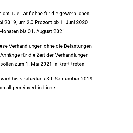
cht. Die Tariflöhne für die gewerblichen
ai 2019, um 2,0 Prozent ab 1. Juni 2020
Monaten bis 31. August 2021.
 diese Verhandlungen ohne die Belastungen
 Anhänge für die Zeit der Verhandlungen
ollen zum 1. Mai 2021 in Kraft treten.
i wird bis spätestens 30. September 2019
uch allgemeinverbindliche