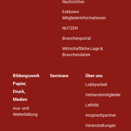
Nachrichten
Exklusive
Mitgliederinformationen
NUTZEN
Branchenportal
Wirtschaftliche Lage &
Branchendaten
Bildungswerk
Seminare
Über uns
Papier,
Lobbyarbeit
Druck,
Verbandsmitglieder
Medien
Leitbild
Aus- und
Weiterbildung
Ansprechpartner
Veranstaltungen