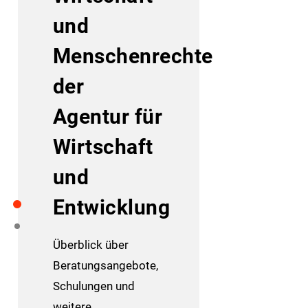
und
Menschenrechte
der
Agentur für
Wirtschaft
und
Entwicklung
Überblick über
Beratungsangebote,
Schulungen und
weitere