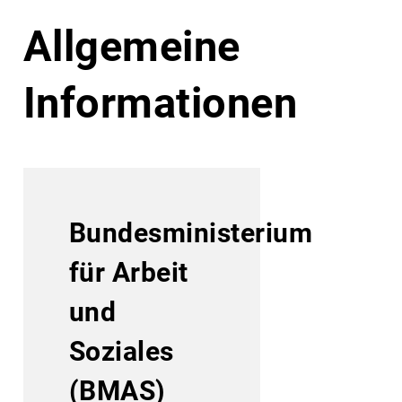
Allgemeine
Informationen
Bundesministerium
für Arbeit
und
Soziales
(BMAS)