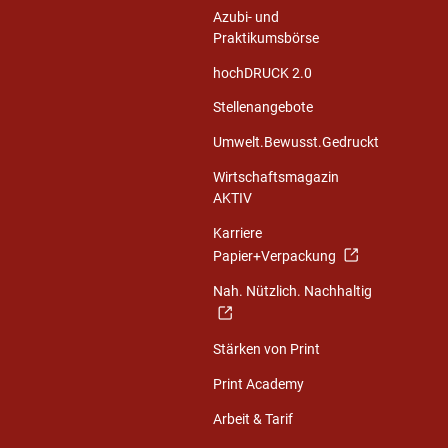
Azubi- und
Praktikumsbörse
hochDRUCK 2.0
Stellenangebote
Umwelt.Bewusst.Gedruckt
Wirtschaftsmagazin
AKTIV
Karriere
Papier+Verpackung
Nah. Nützlich. Nachhaltig
Stärken von Print
Print Academy
Arbeit & Tarif