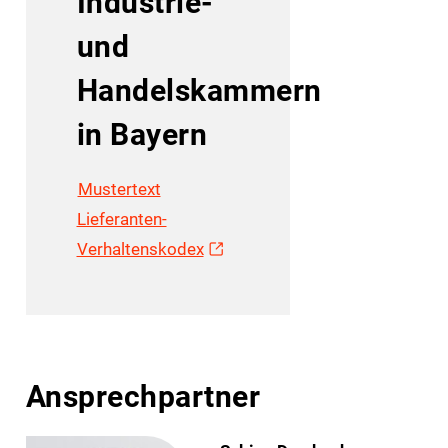
Industrie-
und
Handelskammern
in Bayern
Mustertext
Lieferanten-
Verhaltenskodex
Ansprechpartner