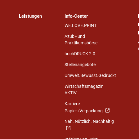
Leistungen
Info-Center
WE.LOVE.PRINT
Azubi- und
Praktikumsbörse
hochDRUCK 2.0
Stellenangebote
Umwelt.Bewusst.Gedruckt
Wirtschaftsmagazin
AKTIV
Karriere
Papier+Verpackung
Nah. Nützlich. Nachhaltig