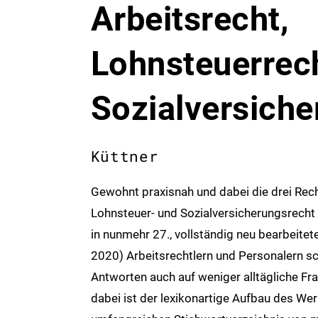
Arbeitsrecht,
Lohnsteuerrech
Sozialversiche
Küttner
Gewohnt praxisnah und dabei die drei Rech
Lohnsteuer- und Sozialversicherungsrecht im
in nunmehr 27., vollständig neu bearbeitet
2020) Arbeitsrechtlern und Personalern sc
Antworten auch auf weniger alltägliche Frag
dabei ist der lexikonartige Aufbau des We