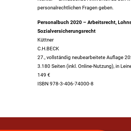
personalrechtlichen Fragen geben.
Personalbuch 2020 – Arbeitsrecht, Lohns
Sozialversicherungsrecht
Küttner
C.H.BECK
27., vollständig neubearbeitete Auflage 2
3.180 Seiten (inkl. Online-Nutzung), in Le
149 €
ISBN 978-3-406-74000-8