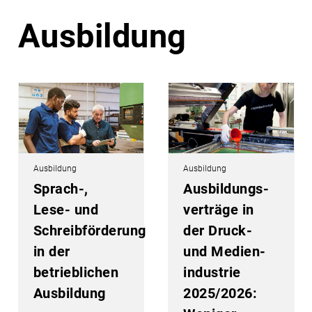
Ausbildung
Ausbildung
Ausbildung
Sprach-,
Ausbildungs­
Lese- und
verträge in
Schreibförderung
der Druck-
in der
und Medien­
betrieblichen
industrie
Ausbildung
2025/2026: