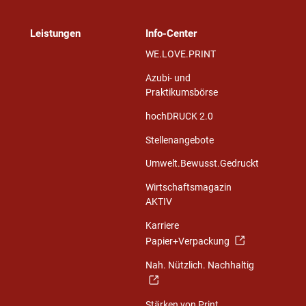
Leistungen
Info-Center
WE.LOVE.PRINT
Azubi- und
Praktikumsbörse
hochDRUCK 2.0
Stellenangebote
Umwelt.Bewusst.Gedruckt
Wirtschaftsmagazin
AKTIV
Karriere
Papier+Verpackung
Nah. Nützlich. Nachhaltig
Stärken von Print