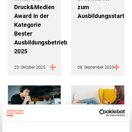
Druck&Medien
zum
Award in der
Ausbildungsstart
Kategorie
Bester
Ausbildungsbetrieb
2025
23. Oktober 2025
08. September 2025
Ausbildung
Ausbildung
Weiterbildung
Nachwuchsgewinnung