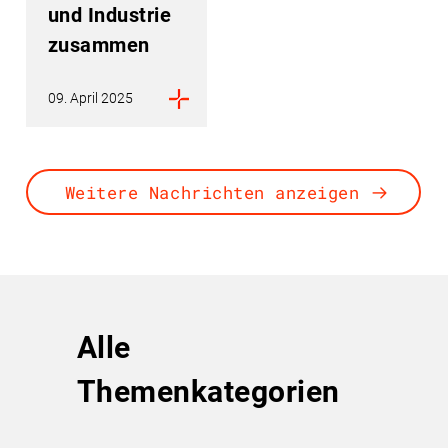
und Industrie
zusammen
09. April 2025
Weitere Nachrichten anzeigen
Alle
Themenkategorien