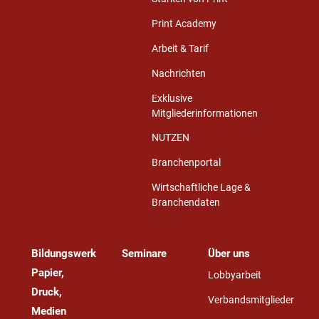
Print Academy
Arbeit & Tarif
Nachrichten
Exklusive
Mitgliederinformationen
NUTZEN
Branchenportal
Wirtschaftliche Lage &
Branchendaten
Bildungswerk
Seminare
Über uns
Papier,
Lobbyarbeit
Druck,
Verbandsmitglieder
Medien