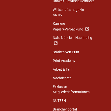
Umwelt.Bewusst.Gedruckt
Wirtschaftsmagazin
AKTIV
Karriere
Papier+Verpackung
Nah. Nützlich. Nachhaltig
Stärken von Print
Print Academy
Arbeit & Tarif
Nachrichten
Exklusive
Mitgliederinformationen
NUTZEN
Branchenportal