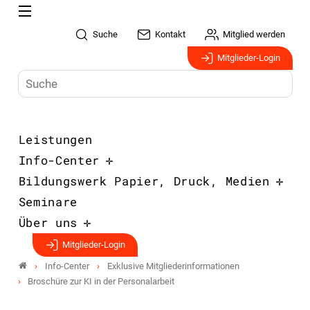
Suche
Kontakt
Mitglied werden
Mitglieder-Login
Leistungen
Info-Center
Bildungswerk Papier, Druck, Medien
Seminare
Über uns
Mitglieder-Login
Info-Center
Exklusive Mitgliederinformationen
Broschüre zur KI in der Personalarbeit