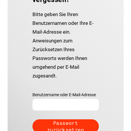
Bitte geben Sie Ihren
Benutzernamen oder Ihre E-
Mail-Adresse ein.
Anweisungen zum
Zurücksetzen Ihres
Passworts werden Ihnen
umgehend per E-Mail
zugesandt.
Benutzername oder E-Mail-Adresse